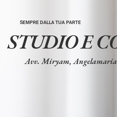
SEMPRE DALLA TUA PARTE
STUDIO E 
Avv. Miryam, Angelamaria