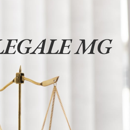
LEGALE MG