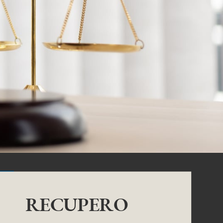
RECUPERO