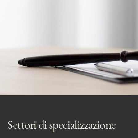
Settori di specializzazione