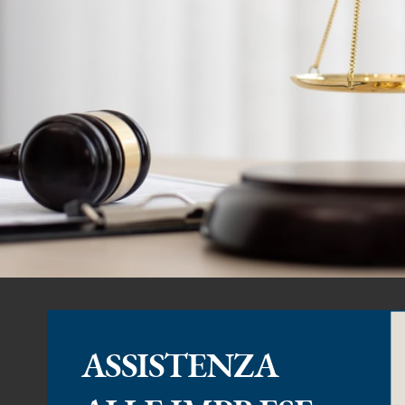
ASSISTENZA